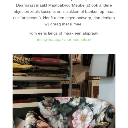
Daarnaast maakt MaatpakvoorMeubel(s) ook andere
objecten zoals kussens en zitzakken of banken op maat
(zie 'projecten'). Heeft u een eigen ontwerp, dan denken
wij graag met u mee.
Kom eens langs of maak een afspraak.
info@maatpakvoormeubels.nl